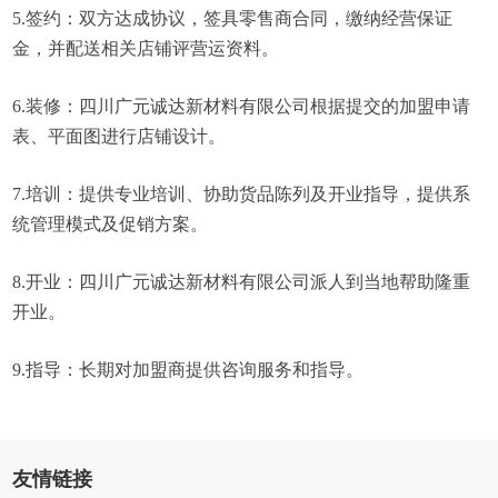
5.签约：双方达成协议，签具零售商合同，缴纳经营保证
金，并配送相关店铺评营运资料。
6.装修：四川广元诚达新材料有限公司根据提交的加盟申请
表、平面图进行店铺设计。
7.培训：提供专业培训、协助货品陈列及开业指导，提供系
统管理模式及促销方案。
8.开业：四川广元诚达新材料有限公司派人到当地帮助隆重
开业。
9.指导：长期对加盟商提供咨询服务和指导。
友情链接