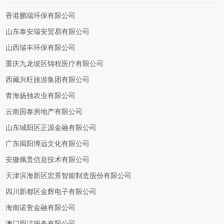
香港鹏瑞环保有限公司
山东泰安瑞安贸易有限公司
山西瑞丰环保有限公司
重庆九龙坡区锦程医疗有限公司
西藏兴旺旅游集团有限公司
青海扬驰农业有限公司
云南国泰房地产有限公司
山东城阳区正源金融有限公司
广东揭阳博远文化有限公司
安徽佩贵信息技术有限公司
天津滨海新区宏景智能制造股份有限公司
四川新都区金辉电子有限公司
海南诺萱金融有限公司
澳门圆洁服务有限公司