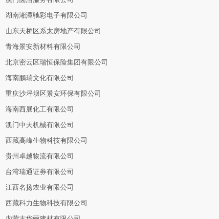
湖南湘潭驰彩电子有限公司
山东天桥区系太房地产有限公司
青海景安新材料有限公司
北京密云区瑞恒保险集团有限公司
海南鹏瑞文化有限公司
重庆沙坪坝区景安环保有限公司
海南西展化工有限公司
澳门中天机械有限公司
西藏高峰生物科技有限公司
贵州卓越物流有限公司
台湾瑞通证券有限公司
江西名扬农业有限公司
西藏科力生物科技有限公司
内蒙古华丽建材有限公司