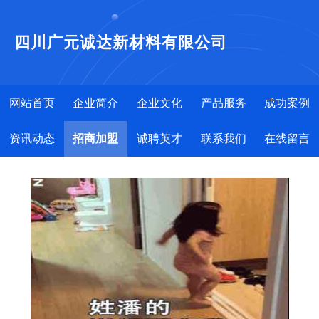
四川广元诚达新材料有限公司
网站首页
企业简介
企业文化
产品服务
成功案例
资讯动态
招商加盟
诚聘英才
联系我们
在线留言