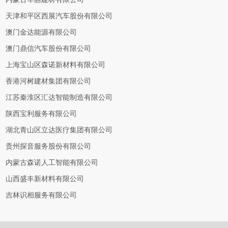
天津和平区西展汽车股份有限公司
澳门金达能源有限公司
澳门鼎信汽车股份有限公司
上海宝山区森诺新材料有限公司
香港河树建材集团有限公司
江苏秦淮区汇达智能制造有限公司
陕西宝利服务有限公司
湖北青山区立达医疗集团有限公司
贵州探音服务股份有限公司
内蒙古森诺人工智能有限公司
山西盛丰新材料有限公司
吉林识相服务有限公司