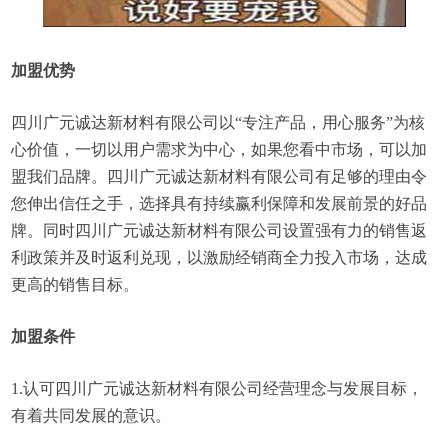
加盟优势
四川广元诚达新材料有限公司以“专注产品，用心服务”为核
心价值，一切以用户需求为中心，如果您看中市场，可以加
盟我们品牌。四川广元诚达新材料有限公司有足够的理由令
您伸出信任之手，选择具有持续赢利保障和发展前景的好品
牌。同时四川广元诚达新材料有限公司设置强有力的销售返
利政策并及时返利兑现，以激励经销商全力投入市场，达成
更高的销售目标。
加盟条件
1.认可四川广元诚达新材料有限公司经营理念与发展目标，
有着共同发展的意识。