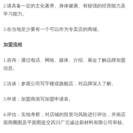
2.请具备一定的文化素养、身体健康、有较强的经营能力及
学习能力。
3.在当地至少要有一个可以作为专卖店的商铺。
加盟流程
1.咨询：通过电话、网络、媒体、介绍、展会了解品牌加盟
信息。
2.洽谈：参观公司写字楼或旗舰店，对品牌深入了解。
3.申请：加盟商填写加盟申请表。
4.评估：实地考察，对店铺的投资与风险进行评估，并画店
面商圈图及平面图提交四川广元诚达新材料有限公司审核。